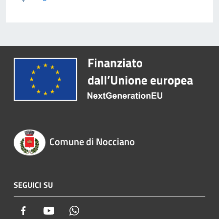
Comune di Nocciano
SEGUICI SU
Facebook
Youtube
Whatsapp