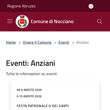
Salta al contenuto principale
Regione Abruzzo
Comune di Nocciano
Home
>
Vivere il Comune
>
Eventi
>
Anziani
Eventi: Anziani
Tutte le informazioni su eventi
DA 9 AGOSTO 2026
A 10 AGOSTO 2026
FESTA PATRONALE O DEI SANTI