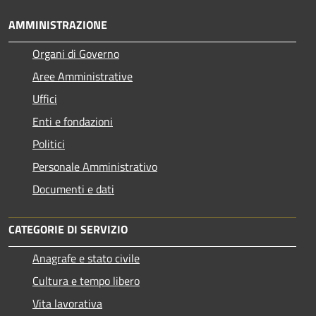
AMMINISTRAZIONE
Organi di Governo
Aree Amministrative
Uffici
Enti e fondazioni
Politici
Personale Amministrativo
Documenti e dati
CATEGORIE DI SERVIZIO
Anagrafe e stato civile
Cultura e tempo libero
Vita lavorativa