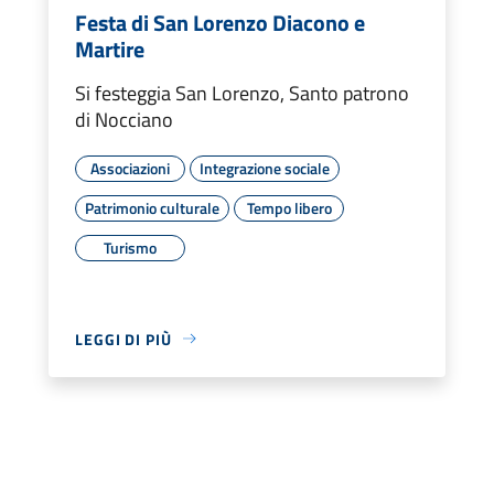
Festa di San Lorenzo Diacono e
Martire
Si festeggia San Lorenzo, Santo patrono
di Nocciano
Associazioni
Integrazione sociale
Patrimonio culturale
Tempo libero
Turismo
LEGGI DI PIÙ