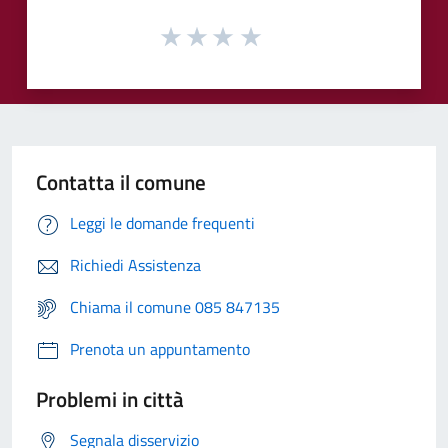
Contatta il comune
Leggi le domande frequenti
Richiedi Assistenza
Chiama il comune 085 847135
Prenota un appuntamento
Problemi in città
Segnala disservizio