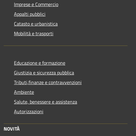
Imprese e Commercio
Appalti pubblici
Catasto e urbanistica
Mobilità e trasporti
Educazione e formazione
Giustizia e sicurezza pubblica
Tributi,finanze e contravvenzioni
Ambiente
Salute, benessere e assistenza
Autorizzazioni
NOVITÀ