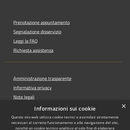
Prenotazione appuntamento
Segnalazione disservizio
Leggi le FAQ
Richiesta assistenza
Amministrazione trasparente
Informativa privacy
Note legali
×
Dichiarazione di accessibilità
Informazioni sui cookie
Questo sito web utilizza cookie tecnici e assimilati strettamente
necessari al corretto funzionamento e alla navigazione del sito,
nonché un cookie tecnico analitico al solo fine di elaborare