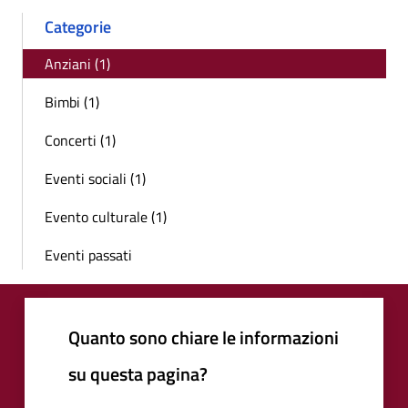
Categorie
Anziani (1)
Bimbi (1)
Concerti (1)
Eventi sociali (1)
Evento culturale (1)
Eventi passati
Quanto sono chiare le informazioni
su questa pagina?