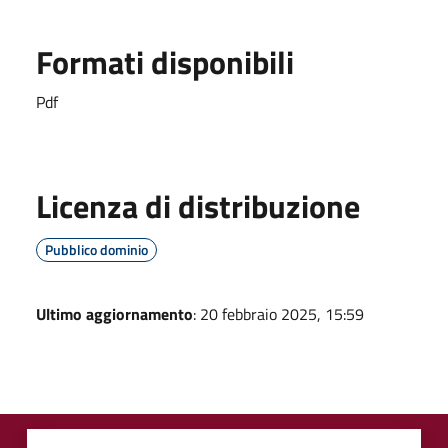
Formati disponibili
Pdf
Licenza di distribuzione
Pubblico dominio
Ultimo aggiornamento
: 20 febbraio 2025, 15:59