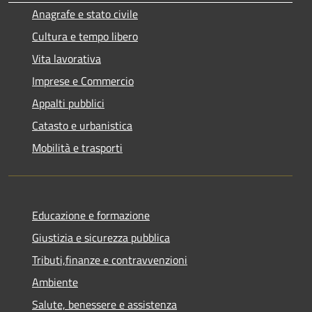
Anagrafe e stato civile
Cultura e tempo libero
Vita lavorativa
Imprese e Commercio
Appalti pubblici
Catasto e urbanistica
Mobilità e trasporti
Educazione e formazione
Giustizia e sicurezza pubblica
Tributi,finanze e contravvenzioni
Ambiente
Salute, benessere e assistenza