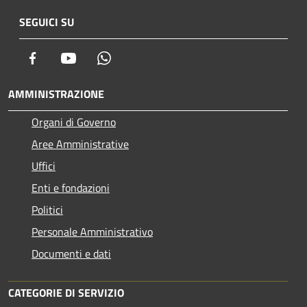
SEGUICI SU
Facebook
Youtube
Whatsapp
AMMINISTRAZIONE
Organi di Governo
Aree Amministrative
Uffici
Enti e fondazioni
Politici
Personale Amministrativo
Documenti e dati
CATEGORIE DI SERVIZIO