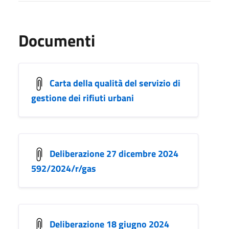
Documenti
Carta della qualità del servizio di
gestione dei rifiuti urbani
Deliberazione 27 dicembre 2024
592/2024/r/gas
Deliberazione 18 giugno 2024