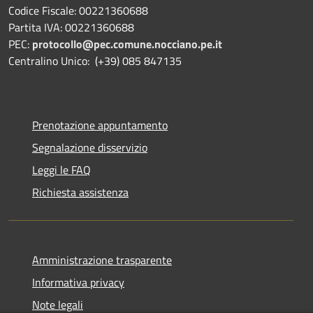
Codice Fiscale: 00221360688
Partita IVA: 00221360688
PEC:
protocollo@pec.comune.nocciano.pe.it
Centralino Unico: (+39) 085 847135
Prenotazione appuntamento
Segnalazione disservizio
Leggi le FAQ
Richiesta assistenza
Amministrazione trasparente
Informativa privacy
Note legali