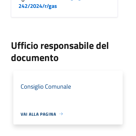
242/2024/r/gas
Ufficio responsabile del
documento
Consiglio Comunale
VAI ALLA PAGINA