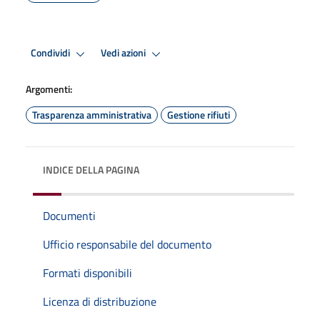
Condividi
Vedi azioni
Argomenti:
Trasparenza amministrativa
Gestione rifiuti
INDICE DELLA PAGINA
Documenti
Ufficio responsabile del documento
Formati disponibili
Licenza di distribuzione