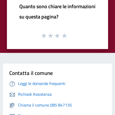
Quanto sono chiare le informazioni
su questa pagina?
Contatta il comune
Leggi le domande frequenti
Richiedi Assistenza
Chiama il comune 085 847135