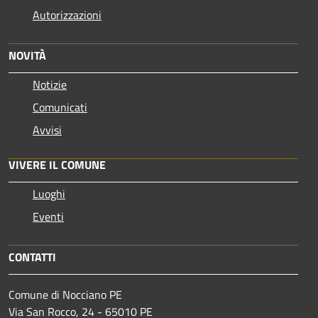
Autorizzazioni
NOVITÀ
Notizie
Comunicati
Avvisi
VIVERE IL COMUNE
Luoghi
Eventi
CONTATTI
Comune di Nocciano PE
Via San Rocco, 24 - 65010 PE