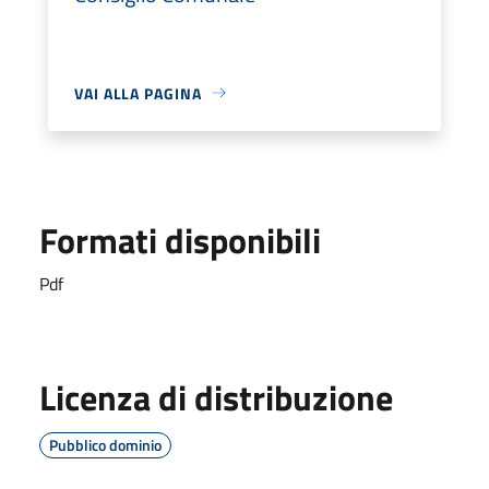
VAI ALLA PAGINA
Formati disponibili
Pdf
Licenza di distribuzione
Pubblico dominio