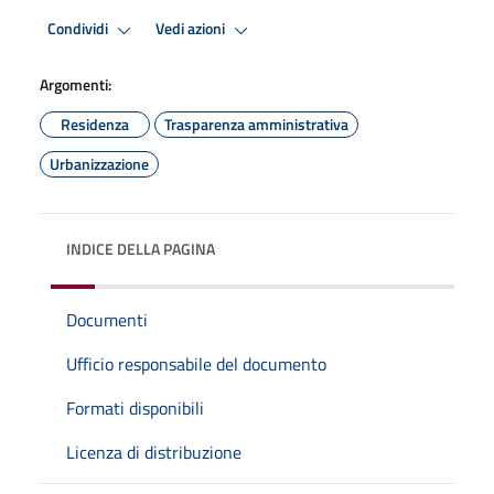
Condividi
Vedi azioni
Argomenti:
Residenza
Trasparenza amministrativa
Urbanizzazione
INDICE DELLA PAGINA
Documenti
Ufficio responsabile del documento
Formati disponibili
Licenza di distribuzione