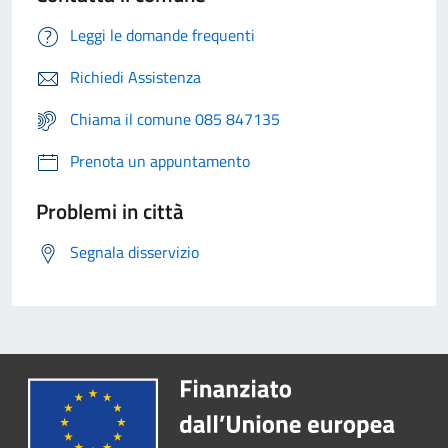
Leggi le domande frequenti
Richiedi Assistenza
Chiama il comune 085 847135
Prenota un appuntamento
Problemi in città
Segnala disservizio