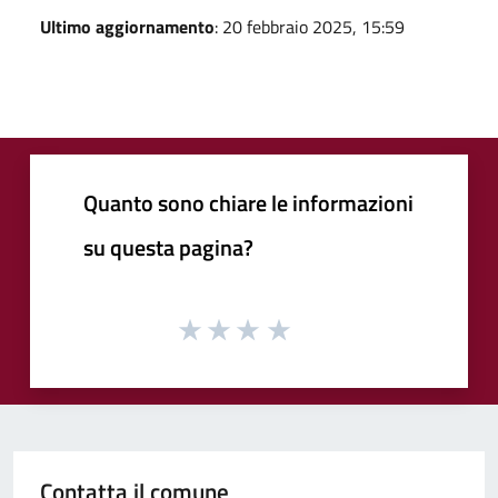
Ultimo aggiornamento
: 20 febbraio 2025, 15:59
Quanto sono chiare le informazioni
su questa pagina?
Contatta il comune