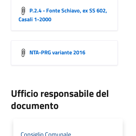
P.2.4 - Fonte Schiavo, ex SS 602,
Casali 1-2000
NTA-PRG variante 2016
Ufficio responsabile del
documento
Consiglio Comunale