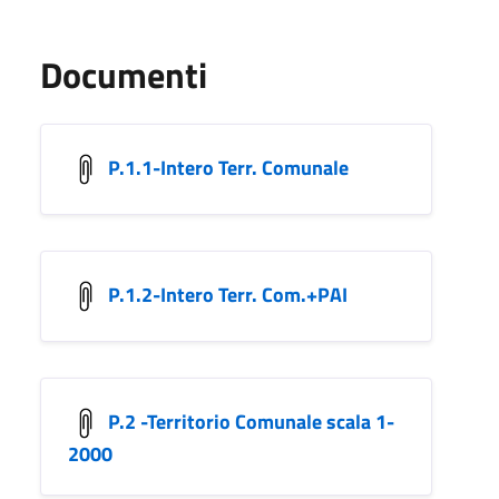
Documenti
P.1.1-Intero Terr. Comunale
P.1.2-Intero Terr. Com.+PAI
P.2 -Territorio Comunale scala 1-
2000