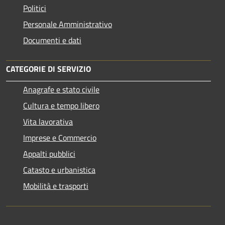
Politici
Personale Amministrativo
Documenti e dati
CATEGORIE DI SERVIZIO
Anagrafe e stato civile
Cultura e tempo libero
Vita lavorativa
Imprese e Commercio
Appalti pubblici
Catasto e urbanistica
Mobilità e trasporti