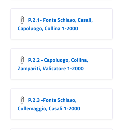
P.2.1- Fonte Schiavo, Casali,
Capoluogo, Collina 1-2000
P.2.2 - Capoluogo, Collina,
Zampariti, Valicatore 1-2000
P.2.3 -Fonte Schiavo,
Collemaggio, Casali 1-2000