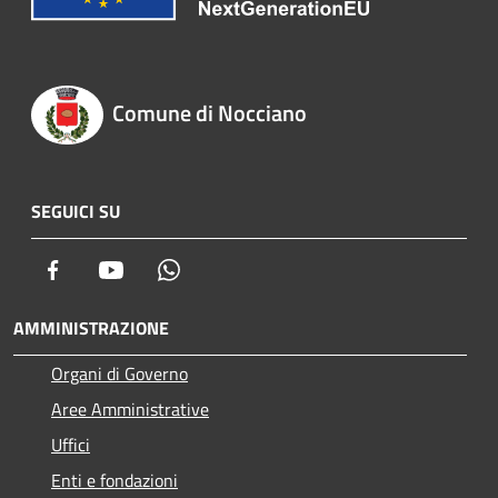
Comune di Nocciano
SEGUICI SU
Facebook
Youtube
Whatsapp
AMMINISTRAZIONE
Organi di Governo
Aree Amministrative
Uffici
Enti e fondazioni