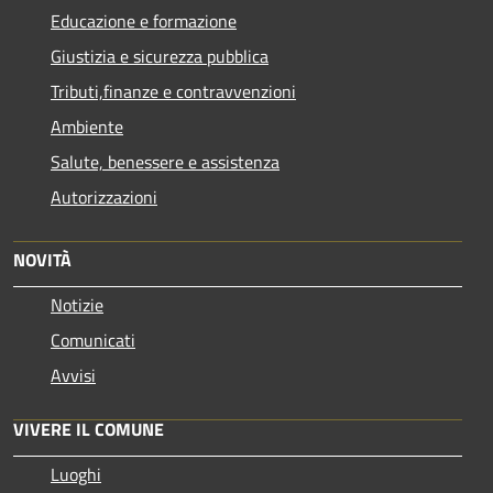
Educazione e formazione
Giustizia e sicurezza pubblica
Tributi,finanze e contravvenzioni
Ambiente
Salute, benessere e assistenza
Autorizzazioni
NOVITÀ
Notizie
Comunicati
Avvisi
VIVERE IL COMUNE
Luoghi