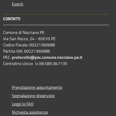
Eventi
CONTATTI
Comune di Nocciano PE
Via San Rocco, 24 - 65010 PE
Codice Fiscale: 00221360688
Partita IVA: 00221360688
PEC:
protocollo@pec.comune.nocciano.pe.it
Centralino Unico: (+39) 085 847135
Prenotazione appuntamento
Segnalazione disservizio
Leggi le FAQ
Richiesta assistenza