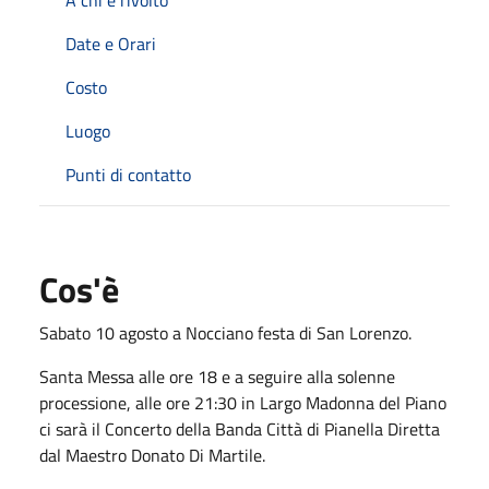
Date e Orari
Costo
Luogo
Punti di contatto
Cos'è
Sabato 10 agosto a Nocciano festa di San Lorenzo.
Santa Messa alle ore 18 e a seguire alla solenne
processione, alle ore 21:30 in Largo Madonna del Piano
ci sarà il Concerto della Banda Città di Pianella Diretta
dal Maestro Donato Di Martile.