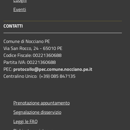
Eventi
CONTATTI
Comune di Nocciano PE
Via San Rocco, 24 - 65010 PE
Codice Fiscale: 00221360688
Partita IVA: 00221360688
PEC:
protocollo@pec.comune.nocciano.pe.it
Centralino Unico: (+39) 085 847135
Prenotazione appuntamento
Segnalazione disservizio
Leggi le FAQ