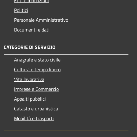
Enti e fondazioni
Politici
Personale Amministrativo
Documenti e dati
CATEGORIE DI SERVIZIO
Anagrafe e stato civile
Cultura e tempo libero
Vita lavorativa
Imprese e Commercio
Appalti pubblici
Catasto e urbanistica
Mobilità e trasporti