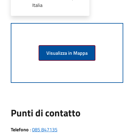
Italia
Visualizza in Mappa
Punti di contatto
Telefono
:
085 847135