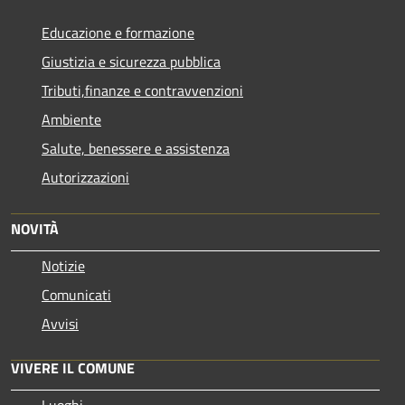
Educazione e formazione
Giustizia e sicurezza pubblica
Tributi,finanze e contravvenzioni
Ambiente
Salute, benessere e assistenza
Autorizzazioni
NOVITÀ
Notizie
Comunicati
Avvisi
VIVERE IL COMUNE
Luoghi