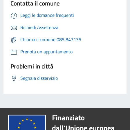
Contatta il comune
Leggi le domande frequenti
Richiedi Assistenza
Chiama il comune 085 847135
Prenota un appuntamento
Problemi in città
Segnala disservizio