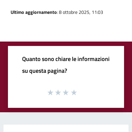
Ultimo aggiornamento
: 8 ottobre 2025, 11:03
Quanto sono chiare le informazioni
su questa pagina?