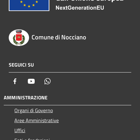
Comune di Nocciano
SEGUICI SU
Facebook
Youtube
Whatsapp
AMMINISTRAZIONE
Organi di Governo
Aree Amministrative
Uffici