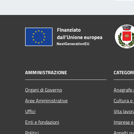
AMMINISTRAZIONE
CATEGORI
Organi di Governo
Anagrafe e
Aree Amministrative
Cultura e
Uffici
Vita lavor
Enti e fondazioni
Imprese 
Politici
Appalti pu