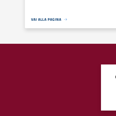
VAI ALLA PAGINA