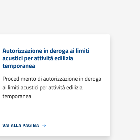
Autorizzazione in deroga ai limiti
acustici per attività edilizia
temporanea
Procedimento di autorizzazione in deroga
ai limiti acustici per attività edilizia
temporanea
VAI ALLA PAGINA