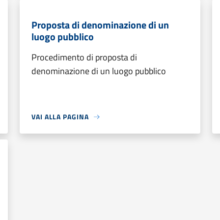
Proposta di denominazione di un
luogo pubblico
Procedimento di proposta di
denominazione di un luogo pubblico
VAI ALLA PAGINA