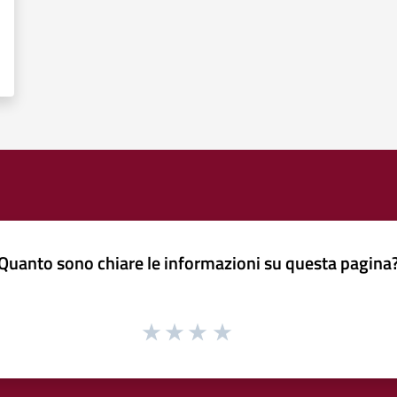
Quanto sono chiare le informazioni su questa pagina