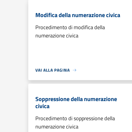
Modifica della numerazione civica
Procedimento di modifica della
numerazione civica
VAI ALLA PAGINA
Soppressione della numerazione
civica
Procedimento di soppressione della
numerazione civica