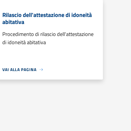
Rilascio dell'attestazione di idoneità
abitativa
Procedimento di rilascio dell'attestazione
di idoneità abitativa
VAI ALLA PAGINA