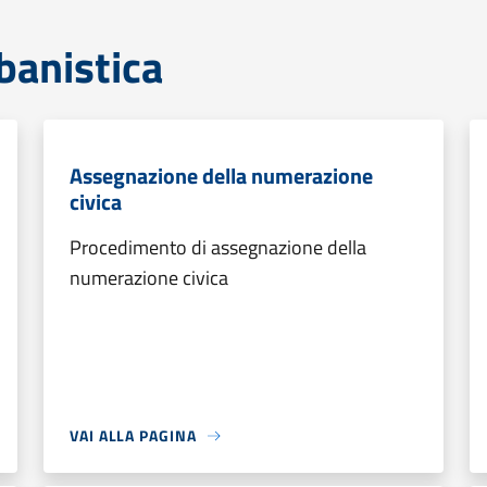
banistica
Assegnazione della numerazione
civica
Procedimento di assegnazione della
numerazione civica
VAI ALLA PAGINA