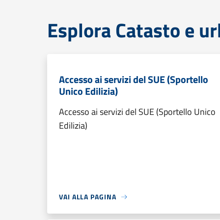
Esplora Catasto e ur
Accesso ai servizi del SUE (Sportello
Unico Edilizia)
Accesso ai servizi del SUE (Sportello Unico
Edilizia)
VAI ALLA PAGINA