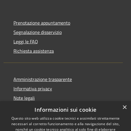
Prenotazione appuntamento
Segnalazione disservizio
Leggi le FAQ
Richiesta assistenza
Amministrazione trasparente
Informativa privacy
Note legali
×
Dichiarazione di accessibilità
Informazioni sui cookie
Questo sito web utilizza cookie tecnici e assimilati strettamente
necessari al corretto funzionamento e alla navigazione del sito,
nonché un cookie tecnico analitico al solo fine di elaborare