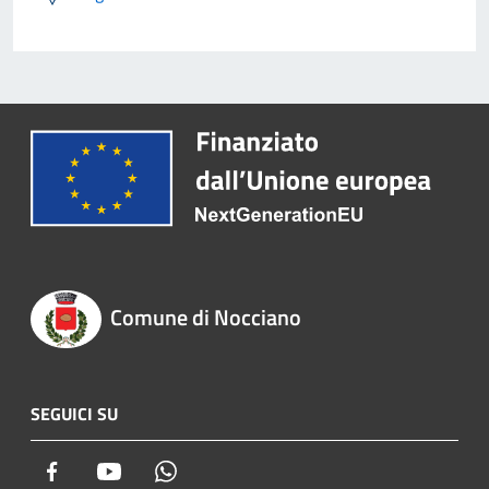
Comune di Nocciano
SEGUICI SU
Facebook
Youtube
Whatsapp