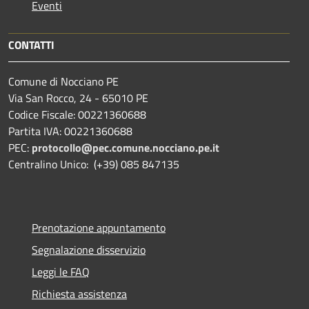
Eventi
CONTATTI
Comune di Nocciano PE
Via San Rocco, 24 - 65010 PE
Codice Fiscale: 00221360688
Partita IVA: 00221360688
PEC:
protocollo@pec.comune.nocciano.pe.it
Centralino Unico: (+39) 085 847135
Prenotazione appuntamento
Segnalazione disservizio
Leggi le FAQ
Richiesta assistenza