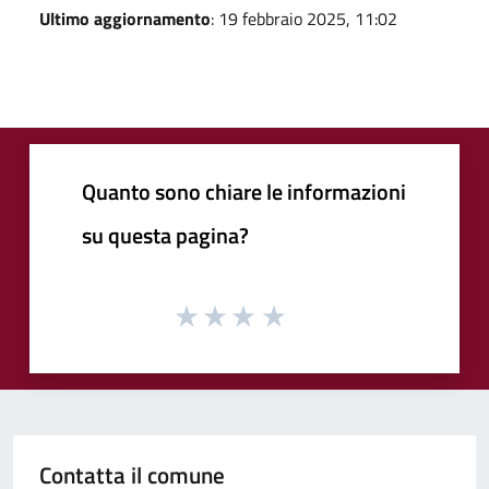
Ultimo aggiornamento
: 19 febbraio 2025, 11:02
Quanto sono chiare le informazioni
su questa pagina?
Contatta il comune