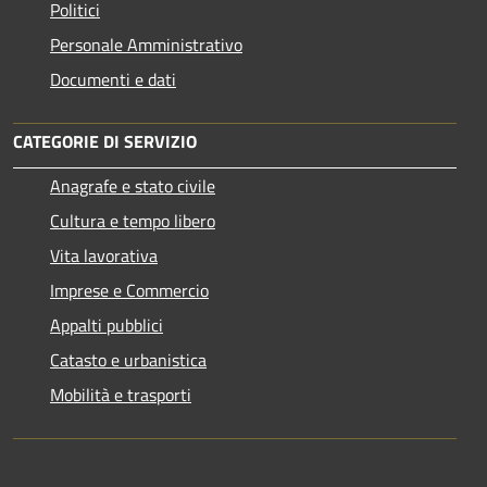
Politici
Personale Amministrativo
Documenti e dati
CATEGORIE DI SERVIZIO
Anagrafe e stato civile
Cultura e tempo libero
Vita lavorativa
Imprese e Commercio
Appalti pubblici
Catasto e urbanistica
Mobilità e trasporti