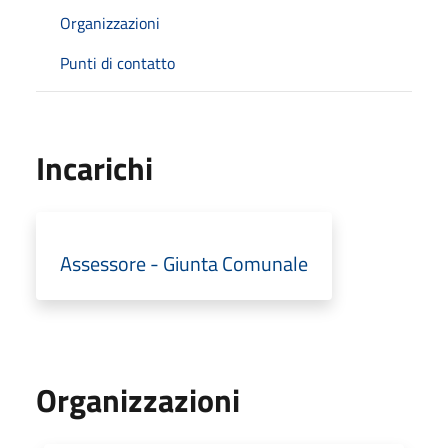
Organizzazioni
Punti di contatto
Incarichi
Assessore - Giunta Comunale
Organizzazioni