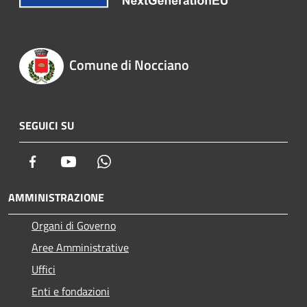
Comune di Nocciano
SEGUICI SU
Facebook
Youtube
Whatsapp
AMMINISTRAZIONE
Organi di Governo
Aree Amministrative
Uffici
Enti e fondazioni