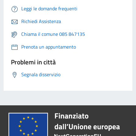
Leggi le domande frequenti
Richiedi Assistenza
Chiama il comune 085 847135
Prenota un appuntamento
Problemi in città
Segnala disservizio