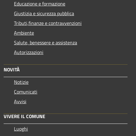
Educazione e formazione
Giustizia e sicurezza pubblica
Tributi,finanze e contravvenzioni
Ambiente
Salute, benessere e assistenza
Autorizzazioni
NOVITÀ
Notizie
Comunicati
Avvisi
VIVERE IL COMUNE
Luoghi