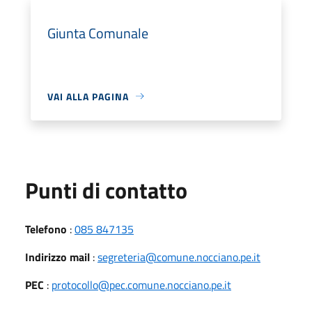
Giunta Comunale
VAI ALLA PAGINA
Punti di contatto
Telefono
:
085 847135
Indirizzo mail
:
segreteria@comune.nocciano.pe.it
PEC
:
protocollo@pec.comune.nocciano.pe.it