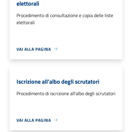
elettorali
Procedimento di consultazione e copia delle liste
elettorali
VAI ALLA PAGINA
Iscrizione all'albo degli scrutatori
Procedimento di iscrizione all'albo degli scrutatori
VAI ALLA PAGINA