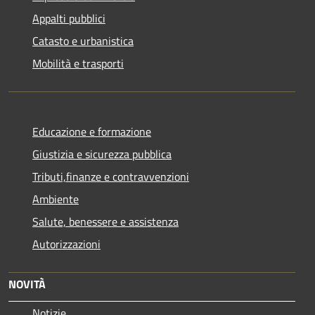
Appalti pubblici
Catasto e urbanistica
Mobilità e trasporti
Educazione e formazione
Giustizia e sicurezza pubblica
Tributi,finanze e contravvenzioni
Ambiente
Salute, benessere e assistenza
Autorizzazioni
NOVITÀ
Notizie