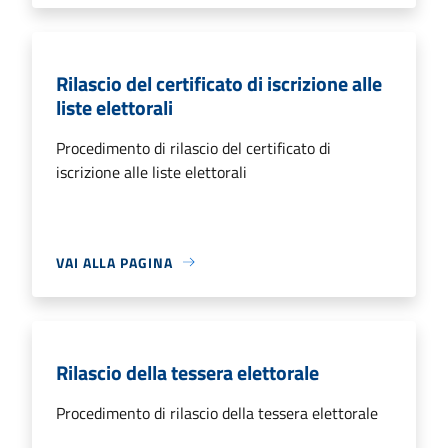
Rilascio del certificato di iscrizione alle
liste elettorali
Procedimento di rilascio del certificato di
iscrizione alle liste elettorali
VAI ALLA PAGINA
Rilascio della tessera elettorale
Procedimento di rilascio della tessera elettorale