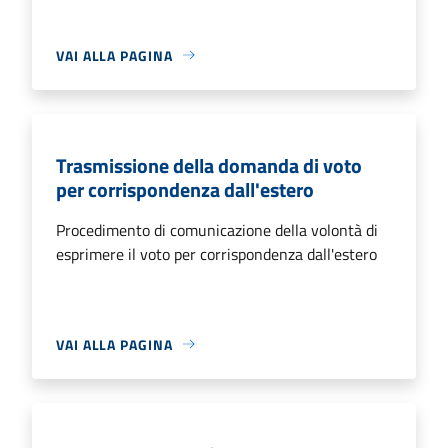
VAI ALLA PAGINA
Trasmissione della domanda di voto
per corrispondenza dall'estero
Procedimento di comunicazione della volontà di
esprimere il voto per corrispondenza dall'estero
VAI ALLA PAGINA