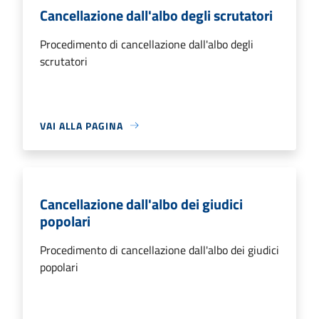
Cancellazione dall'albo degli scrutatori
Procedimento di cancellazione dall'albo degli
scrutatori
VAI ALLA PAGINA
Cancellazione dall'albo dei giudici
popolari
Procedimento di cancellazione dall'albo dei giudici
popolari