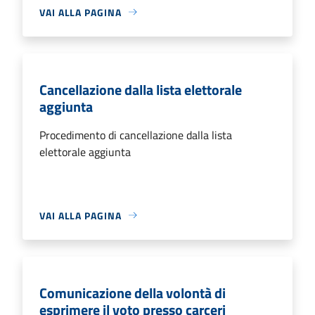
VAI ALLA PAGINA
Cancellazione dalla lista elettorale
aggiunta
Procedimento di cancellazione dalla lista
elettorale aggiunta
VAI ALLA PAGINA
Comunicazione della volontà di
esprimere il voto presso carceri