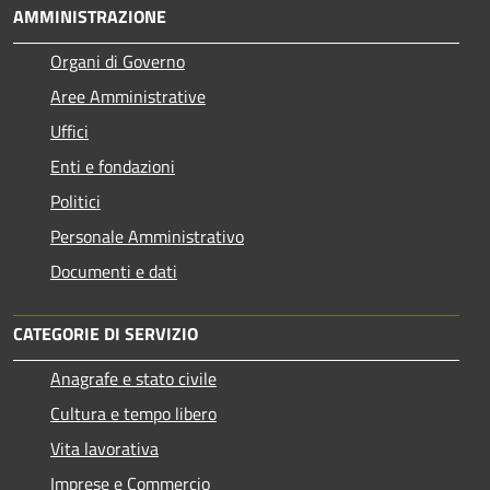
AMMINISTRAZIONE
Organi di Governo
Aree Amministrative
Uffici
Enti e fondazioni
Politici
Personale Amministrativo
Documenti e dati
CATEGORIE DI SERVIZIO
Anagrafe e stato civile
Cultura e tempo libero
Vita lavorativa
Imprese e Commercio