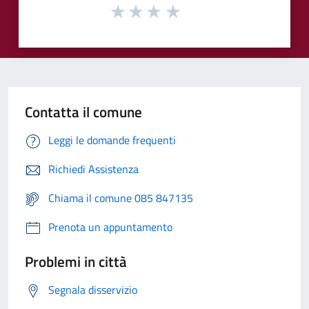
Contatta il comune
Leggi le domande frequenti
Richiedi Assistenza
Chiama il comune 085 847135
Prenota un appuntamento
Problemi in città
Segnala disservizio