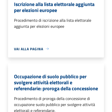
Iscrizione alla lista elettorale aggiunta
per elezioni europee
Procedimento di iscrizione alla lista elettorale
aggiunta per elezioni europee
VAI ALLA PAGINA
Occupazione di suolo pubblico per
svolgere attività elettorali e
referendarie: proroga della concessione
Procedimento di proroga della concessione di
occupazione suolo pubblico per svolgere attività
elettorali e referendarie.