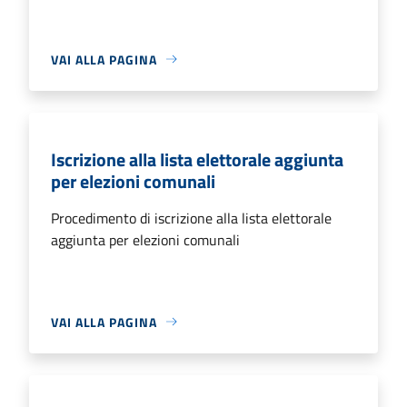
VAI ALLA PAGINA
Iscrizione alla lista elettorale aggiunta
per elezioni comunali
Procedimento di iscrizione alla lista elettorale
aggiunta per elezioni comunali
VAI ALLA PAGINA