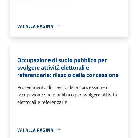
VAI ALLA PAGINA
Occupazione di suolo pubblico per
svolgere attività elettorali e
referendarie: rilascio della concessione
Procedimento di rilascio della concessione di
occupazione suolo pubblico per svolgere attività
elettorali e referendarie
VAI ALLA PAGINA