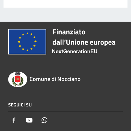
Comune di Nocciano
SEGUICI SU
Facebook
Youtube
Whatsapp