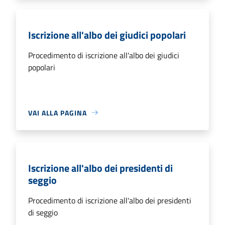
Iscrizione all'albo dei giudici popolari
Procedimento di iscrizione all'albo dei giudici
popolari
VAI ALLA PAGINA
Iscrizione all'albo dei presidenti di
seggio
Procedimento di iscrizione all'albo dei presidenti
di seggio