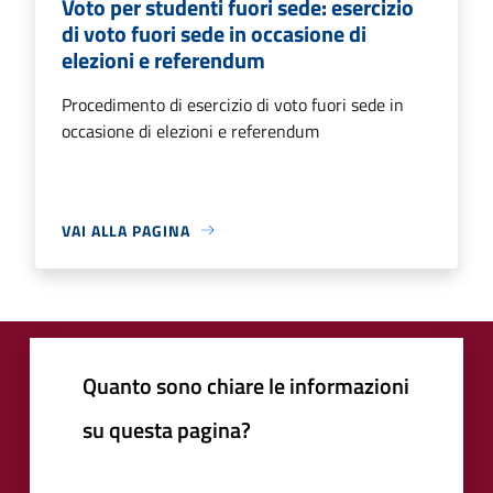
Voto per studenti fuori sede: esercizio
di voto fuori sede in occasione di
elezioni e referendum
Procedimento di esercizio di voto fuori sede in
occasione di elezioni e referendum
VAI ALLA PAGINA
Quanto sono chiare le informazioni
su questa pagina?