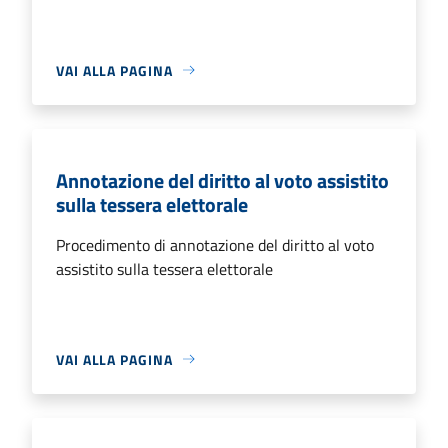
VAI ALLA PAGINA
Annotazione del diritto al voto assistito
sulla tessera elettorale
Procedimento di annotazione del diritto al voto
assistito sulla tessera elettorale
VAI ALLA PAGINA