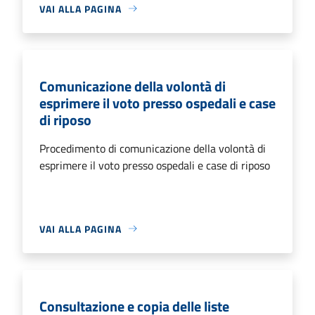
VAI ALLA PAGINA
Comunicazione della volontà di
esprimere il voto presso ospedali e case
di riposo
Procedimento di comunicazione della volontà di
esprimere il voto presso ospedali e case di riposo
VAI ALLA PAGINA
Consultazione e copia delle liste