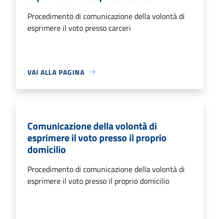
Procedimento di comunicazione della volontà di
esprimere il voto presso carceri
VAI ALLA PAGINA
Comunicazione della volontà di
esprimere il voto presso il proprio
domicilio
Procedimento di comunicazione della volontà di
esprimere il voto presso il proprio domicilio