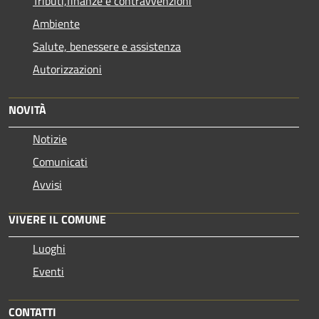
Tributi,finanze e contravvenzioni
Ambiente
Salute, benessere e assistenza
Autorizzazioni
NOVITÀ
Notizie
Comunicati
Avvisi
VIVERE IL COMUNE
Luoghi
Eventi
CONTATTI