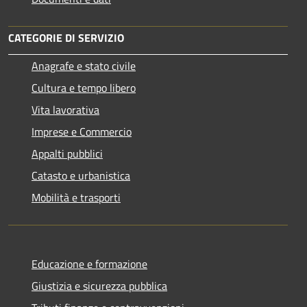
CATEGORIE DI SERVIZIO
Anagrafe e stato civile
Cultura e tempo libero
Vita lavorativa
Imprese e Commercio
Appalti pubblici
Catasto e urbanistica
Mobilità e trasporti
Educazione e formazione
Giustizia e sicurezza pubblica