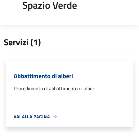
Spazio Verde
Servizi (1)
Abbattimento di alberi
Procedimento di abbattimento di alberi
VAI ALLA PAGINA