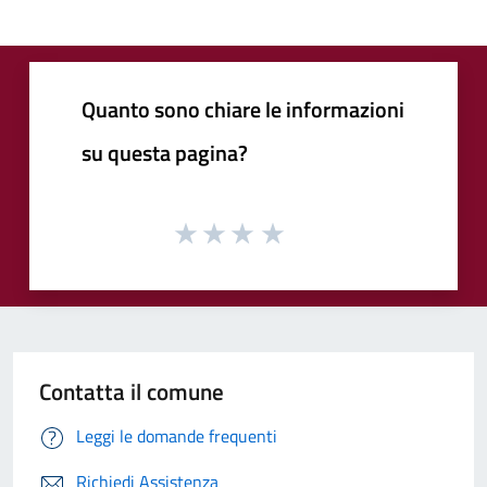
Quanto sono chiare le informazioni
su questa pagina?
Contatta il comune
Leggi le domande frequenti
Richiedi Assistenza