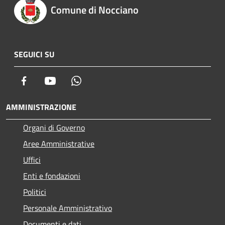
Comune di Nocciano
SEGUICI SU
Facebook
Youtube
Whatsapp
AMMINISTRAZIONE
Organi di Governo
Aree Amministrative
Uffici
Enti e fondazioni
Politici
Personale Amministrativo
Documenti e dati