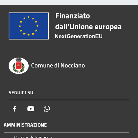
Comune di Nocciano
SEGUICI SU
Facebook
Youtube
Whatsapp
AMMINISTRAZIONE
Organi di Governo