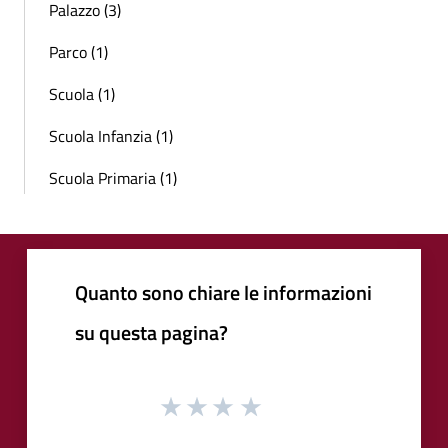
Palazzo (3)
Parco (1)
Scuola (1)
Scuola Infanzia (1)
Scuola Primaria (1)
Quanto sono chiare le informazioni
su questa pagina?