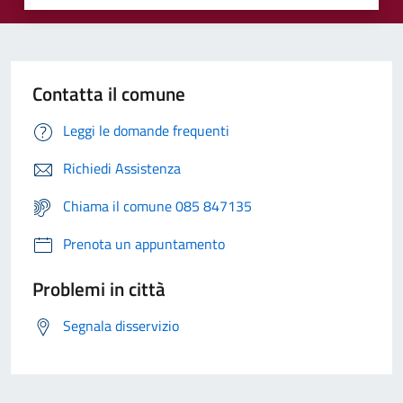
Contatta il comune
Leggi le domande frequenti
Richiedi Assistenza
Chiama il comune 085 847135
Prenota un appuntamento
Problemi in città
Segnala disservizio