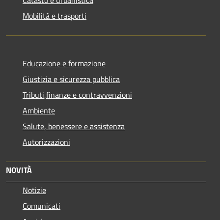
Mobilità e trasporti
Educazione e formazione
Giustizia e sicurezza pubblica
Tributi,finanze e contravvenzioni
Ambiente
Salute, benessere e assistenza
Autorizzazioni
NOVITÀ
Notizie
Comunicati