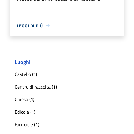
LEGGI DI PIÙ
Luoghi
Castello (1)
Centro di raccolta (1)
Chiesa (1)
Edicola (1)
Farmacie (1)