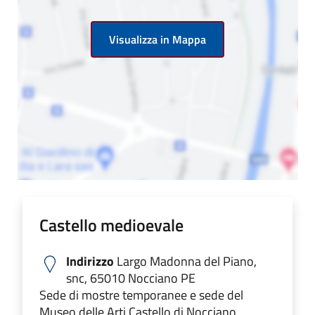
Visualizza in Mappa
Castello medioevale
Indirizzo
Largo Madonna del Piano,
snc, 65010 Nocciano PE
Sede di mostre temporanee e sede del
Museo delle Arti Castello di Nocciano