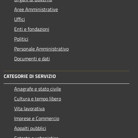
Aree Amministrative
Uffici
Enti e fondazioni
Politici
Personale Amministrativo
Documenti e dati
CATEGORIE DI SERVIZIO
Anagrafe e stato civile
Cultura e tempo libero
Vita lavorativa
Imprese e Commercio
Appalti pubblici
Catasto e urbanistica