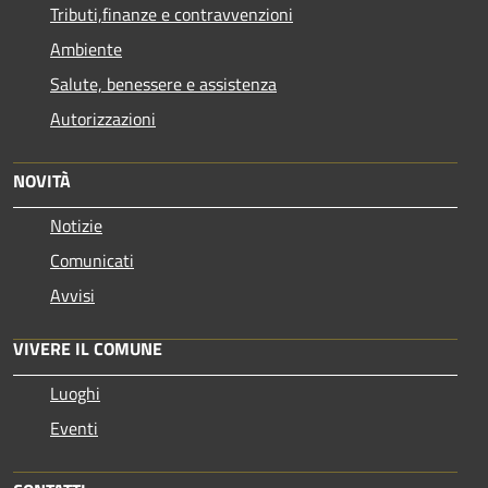
Tributi,finanze e contravvenzioni
Ambiente
Salute, benessere e assistenza
Autorizzazioni
NOVITÀ
Notizie
Comunicati
Avvisi
VIVERE IL COMUNE
Luoghi
Eventi