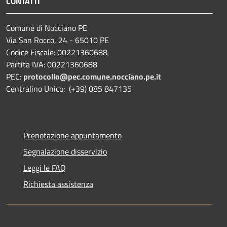
CONTATTI
Comune di Nocciano PE
Via San Rocco, 24 - 65010 PE
Codice Fiscale: 00221360688
Partita IVA: 00221360688
PEC:
protocollo@pec.comune.nocciano.pe.it
Centralino Unico: (+39) 085 847135
Prenotazione appuntamento
Segnalazione disservizio
Leggi le FAQ
Richiesta assistenza