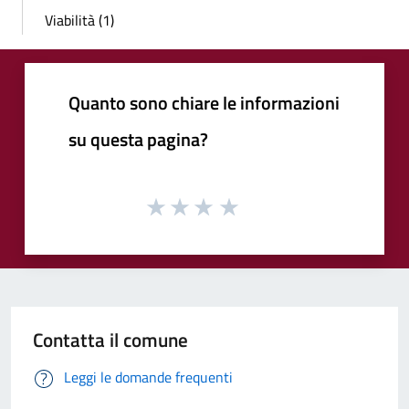
Viabilità (1)
Quanto sono chiare le informazioni
su questa pagina?
Contatta il comune
Leggi le domande frequenti