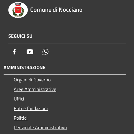
Comune di Nocciano
SEGUICI SU
Facebook
Youtube
Whatsapp
AMMINISTRAZIONE
Organi di Governo
Aree Amministrative
Uffici
Enti e fondazioni
Politici
Personale Amministrativo