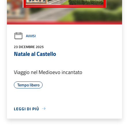
AVVISI
23 DICEMBRE 2025
Natale al Castello
Viaggio nel Medioevo incantato
Tempo libero
LEGGI DI PIÙ