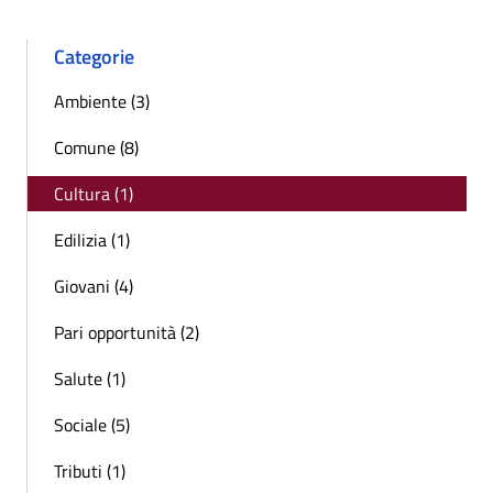
Categorie
Ambiente (3)
Comune (8)
Cultura (1)
Edilizia (1)
Giovani (4)
Pari opportunità (2)
Salute (1)
Sociale (5)
Tributi (1)