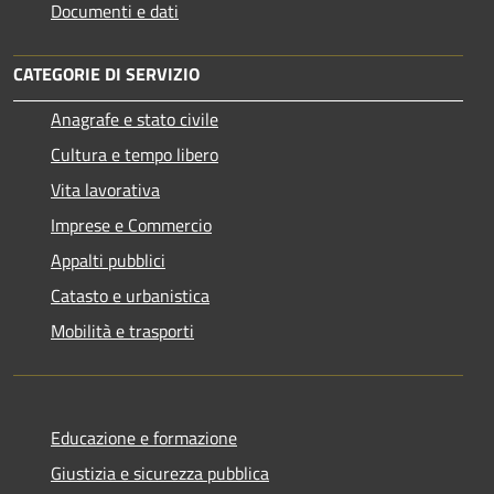
Documenti e dati
CATEGORIE DI SERVIZIO
Anagrafe e stato civile
Cultura e tempo libero
Vita lavorativa
Imprese e Commercio
Appalti pubblici
Catasto e urbanistica
Mobilità e trasporti
Educazione e formazione
Giustizia e sicurezza pubblica