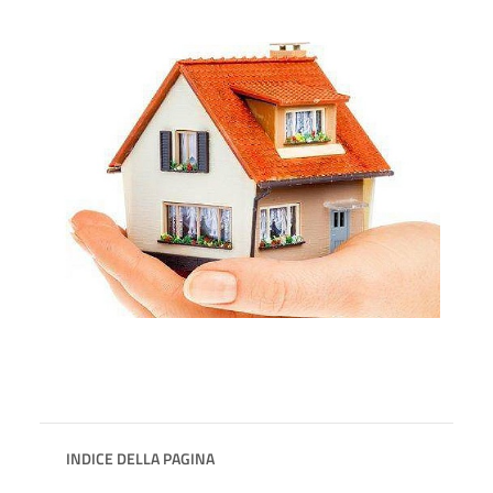
INDICE DELLA PAGINA