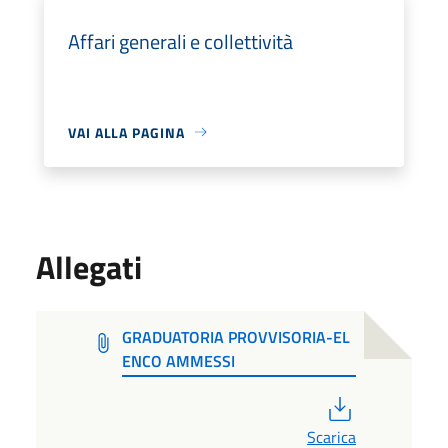
Affari generali e collettività
VAI ALLA PAGINA
Allegati
GRADUATORIA PROVVISORIA-EL
ENCO AMMESSI
PDF
Scarica