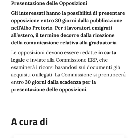
Presentazione delle Opposizioni
Gli interessati hanno la possibilità di presentare
opposizione entro
30 giorni dalla pubblicazione
nell'Albo Pretorio
. Per i lavoratori emigrati
all’estero, il termine decorre dalla ricezione
della comunicazione relativa alla graduatoria.
Le opposizioni devono essere redatte
in carta
legale
e inviate alla Commissione ERP, che
esaminerà i ricorsi basandosi sui documenti già
acquisiti o allegati. La Commissione si pronuncerà
entro
30 giorni dalla scadenza per la
presentazione delle opposizioni
.
A cura di