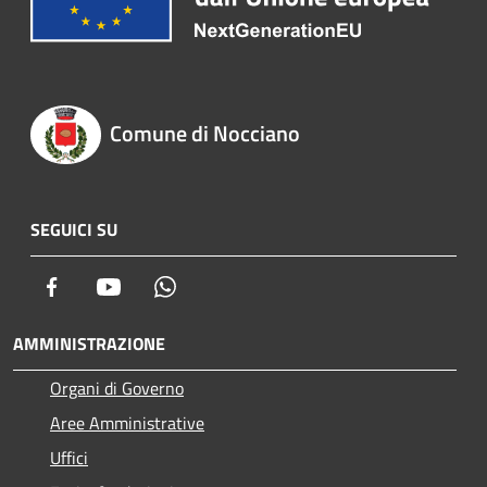
Comune di Nocciano
SEGUICI SU
Facebook
Youtube
Whatsapp
AMMINISTRAZIONE
Organi di Governo
Aree Amministrative
Uffici