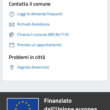
Contatta il comune
Leggi le domande frequenti
Richiedi Assistenza
Chiama il comune 085 847135
Prenota un appuntamento
Problemi in città
Segnala disservizio