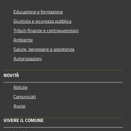
Educazione e formazione
Giustizia e sicurezza pubblica
Tributi,finanze e contravvenzioni
Ambiente
Salute, benessere e assistenza
Autorizzazioni
NOVITÀ
Notizie
Comunicati
Avvisi
VIVERE IL COMUNE