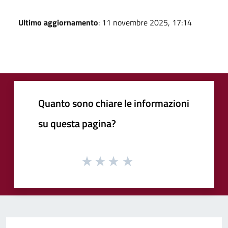
Ultimo aggiornamento
: 11 novembre 2025, 17:14
Quanto sono chiare le informazioni
su questa pagina?