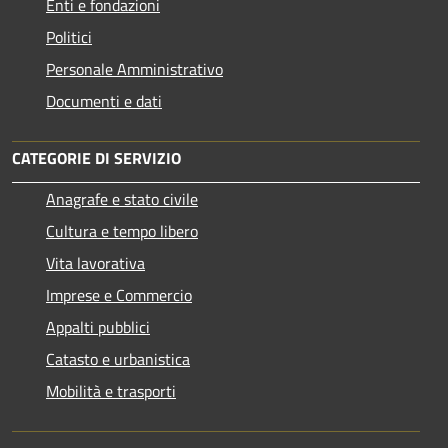
Enti e fondazioni
Politici
Personale Amministrativo
Documenti e dati
CATEGORIE DI SERVIZIO
Anagrafe e stato civile
Cultura e tempo libero
Vita lavorativa
Imprese e Commercio
Appalti pubblici
Catasto e urbanistica
Mobilità e trasporti