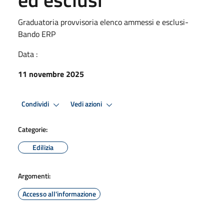
Graduatoria provvisoria elenco ammessi e esclusi-
Bando ERP
Data :
11 novembre 2025
Condividi
Vedi azioni
Categorie:
Edilizia
Argomenti:
Accesso all'informazione