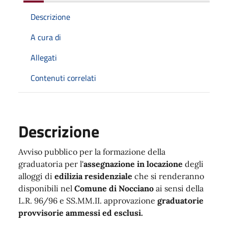
Descrizione
A cura di
Allegati
Contenuti correlati
Descrizione
Avviso pubblico per la formazione della
graduatoria per l'
assegnazione in locazione
degli
alloggi di
edilizia residenziale
che si renderanno
disponibili nel
Comune di Nocciano
ai sensi della
L.R. 96/96 e SS.MM.II. approvazione
graduatorie
provvisorie ammessi ed esclusi.