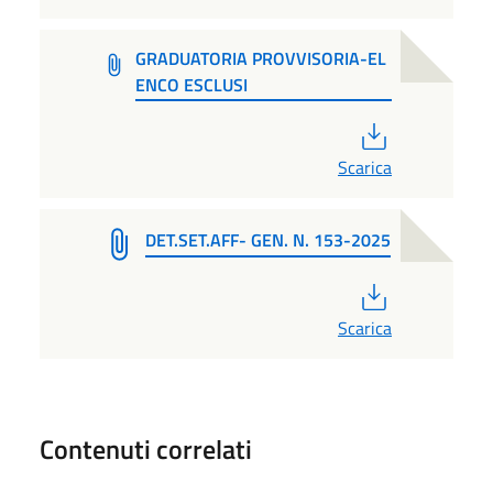
GRADUATORIA PROVVISORIA-EL
ENCO ESCLUSI
PDF
Scarica
DET.SET.AFF- GEN. N. 153-2025
PDF
Scarica
Contenuti correlati