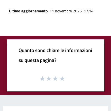
Ultimo aggiornamento
: 11 novembre 2025, 17:14
Quanto sono chiare le informazioni
su questa pagina?