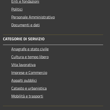
Enti e fondazioni
Politici
Personale Amministrativo
Documenti e dati
CATEGORIE DI SERVIZIO
Anagrafe e stato civile
Cultura e tempo libero
Vita lavorativa
Imprese e Commercio
Appalti pubblici
Catasto e urbanistica
Mobilità e trasporti