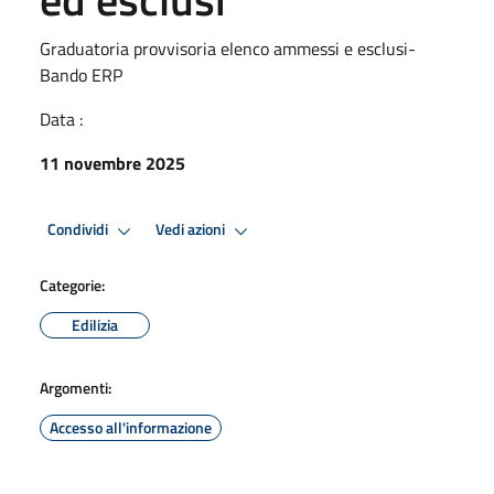
Graduatoria provvisoria elenco ammessi e esclusi-
Bando ERP
Data :
11 novembre 2025
Condividi
Vedi azioni
Categorie:
Edilizia
Argomenti:
Accesso all'informazione