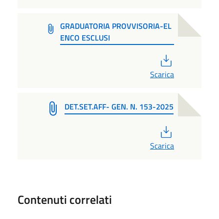
GRADUATORIA PROVVISORIA-EL
ENCO ESCLUSI
PDF
Scarica
DET.SET.AFF- GEN. N. 153-2025
PDF
Scarica
Contenuti correlati