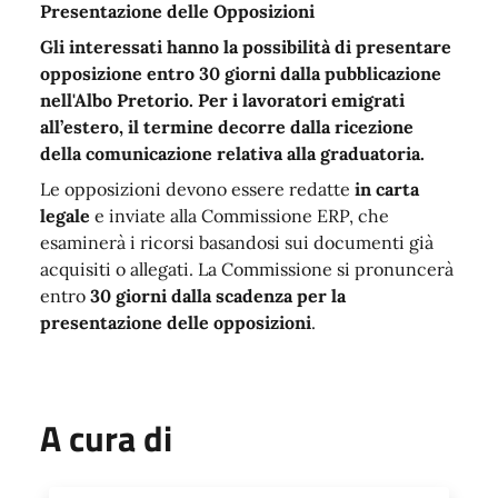
Presentazione delle Opposizioni
Gli interessati hanno la possibilità di presentare
opposizione entro
30 giorni dalla pubblicazione
nell'Albo Pretorio
. Per i lavoratori emigrati
all’estero, il termine decorre dalla ricezione
della comunicazione relativa alla graduatoria.
Le opposizioni devono essere redatte
in carta
legale
e inviate alla Commissione ERP, che
esaminerà i ricorsi basandosi sui documenti già
acquisiti o allegati. La Commissione si pronuncerà
entro
30 giorni dalla scadenza per la
presentazione delle opposizioni
.
A cura di