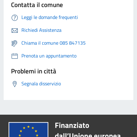
Contatta il comune
Leggi le domande frequenti
Richiedi Assistenza
Chiama il comune 085 847135
Prenota un appuntamento
Problemi in città
Segnala disservizio