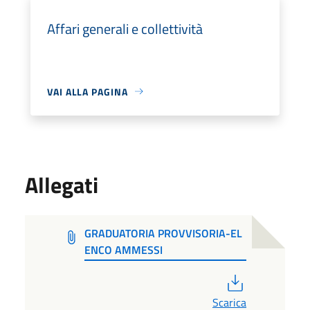
Affari generali e collettività
VAI ALLA PAGINA
Allegati
GRADUATORIA PROVVISORIA-EL
ENCO AMMESSI
PDF
Scarica