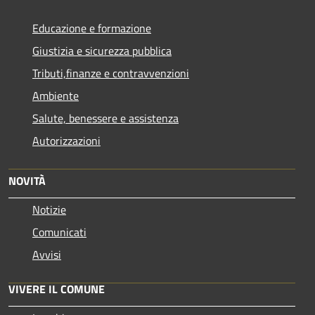
Educazione e formazione
Giustizia e sicurezza pubblica
Tributi,finanze e contravvenzioni
Ambiente
Salute, benessere e assistenza
Autorizzazioni
NOVITÀ
Notizie
Comunicati
Avvisi
VIVERE IL COMUNE