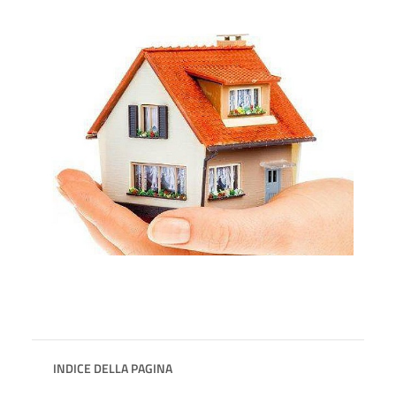
INDICE DELLA PAGINA