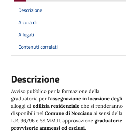
Descrizione
A cura di
Allegati
Contenuti correlati
Descrizione
Avviso pubblico per la formazione della
graduatoria per l'
assegnazione in locazione
degli
alloggi di
edilizia residenziale
che si renderanno
disponibili nel
Comune di Nocciano
ai sensi della
L.R. 96/96 e SS.MM.II. approvazione
graduatorie
provvisorie ammessi ed esclusi.