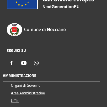
Comune di Nocciano
SEGUICI SU
Facebook
Youtube
Whatsapp
AMMINISTRAZIONE
Organi di Governo
Aree Amministrative
Uffici