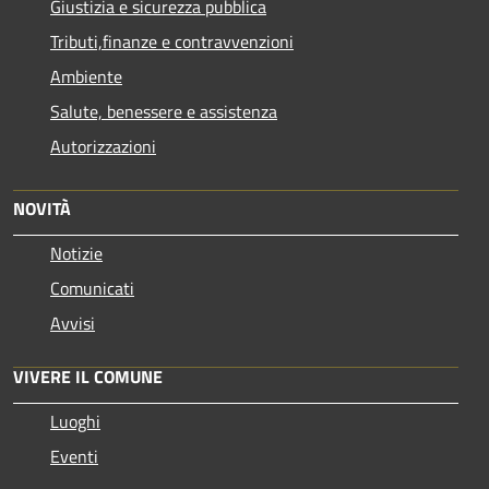
Giustizia e sicurezza pubblica
Tributi,finanze e contravvenzioni
Ambiente
Salute, benessere e assistenza
Autorizzazioni
NOVITÀ
Notizie
Comunicati
Avvisi
VIVERE IL COMUNE
Luoghi
Eventi