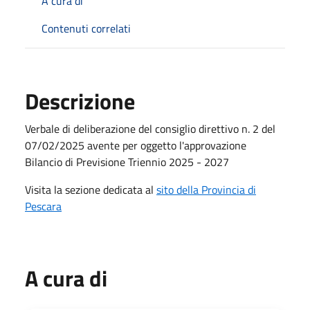
A cura di
Contenuti correlati
Descrizione
Verbale di deliberazione del consiglio direttivo n. 2 del
07/02/2025 avente per oggetto l'approvazione
Bilancio di Previsione Triennio 2025 - 2027
Visita la sezione dedicata al
sito della Provincia di
Pescara
A cura di