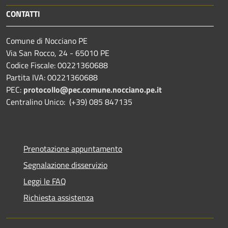
CONTATTI
Comune di Nocciano PE
Via San Rocco, 24 - 65010 PE
Codice Fiscale: 00221360688
Partita IVA: 00221360688
PEC:
protocollo@pec.comune.nocciano.pe.it
Centralino Unico: (+39) 085 847135
Prenotazione appuntamento
Segnalazione disservizio
Leggi le FAQ
Richiesta assistenza