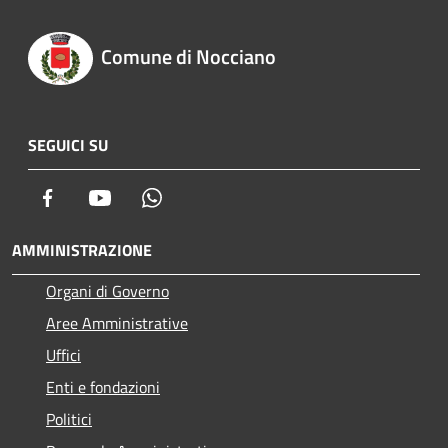
Comune di Nocciano
SEGUICI SU
Facebook
Youtube
Whatsapp
AMMINISTRAZIONE
Organi di Governo
Aree Amministrative
Uffici
Enti e fondazioni
Politici