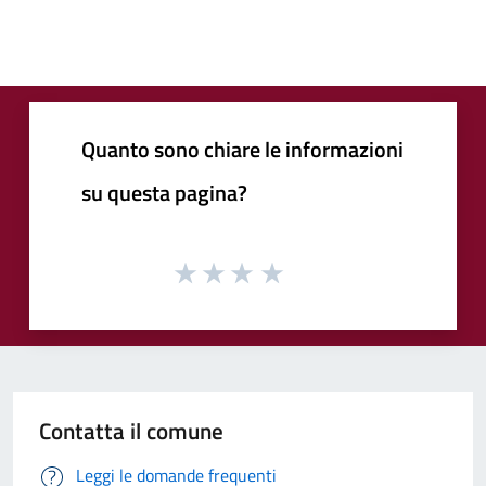
Quanto sono chiare le informazioni
su questa pagina?
Contatta il comune
Leggi le domande frequenti