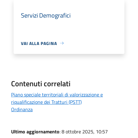
Servizi Demografici
VAI ALLA PAGINA
Contenuti correlati
Piano speciale territoriali di valorizzazione e
riqualificazione dei Tratturi (PSTT)
Ordinanza
Ultimo aggiornamento
: 8 ottobre 2025, 10:57