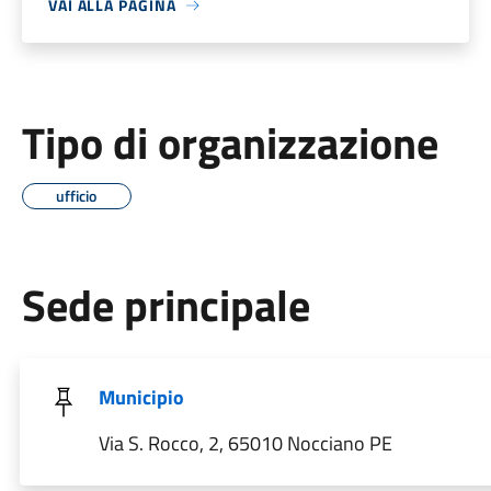
VAI ALLA PAGINA
Tipo di organizzazione
ufficio
Sede principale
Municipio
Via S. Rocco, 2, 65010 Nocciano PE