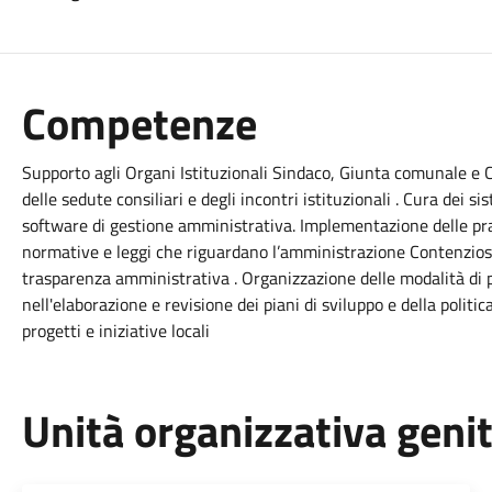
Competenze
Supporto agli Organi Istituzionali Sindaco, Giunta comunale e 
delle sedute consiliari e degli incontri istituzionali . Cura dei 
software di gestione amministrativa. Implementazione delle pra
normative e leggi che riguardano l’amministrazione Contenzioso 
trasparenza amministrativa . Organizzazione delle modalità di 
nell'elaborazione e revisione dei piani di sviluppo e della polit
progetti e iniziative locali
Unità organizzativa geni