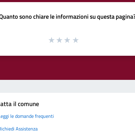
Quanto sono chiare le informazioni su questa pagina
atta il comune
Leggi le domande frequenti
Richiedi Assistenza