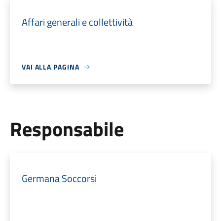
Affari generali e collettività
VAI ALLA PAGINA
Responsabile
Germana Soccorsi