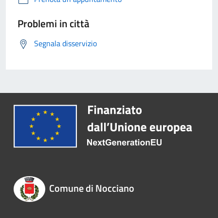
Problemi in città
Segnala disservizio
Comune di Nocciano