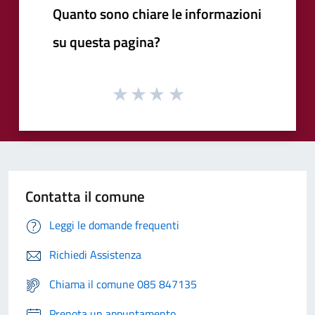
Quanto sono chiare le informazioni
su questa pagina?
Contatta il comune
Leggi le domande frequenti
Richiedi Assistenza
Chiama il comune 085 847135
Prenota un appuntamento