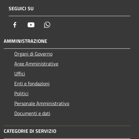
SEGUICI SU
Facebook
Youtube
Whatsapp
AMMINISTRAZIONE
Organi di Governo
Aree Amministrative
Uffici
Enti e fondazioni
Politici
Personale Amministrativo
Documenti e dati
CATEGORIE DI SERVIZIO