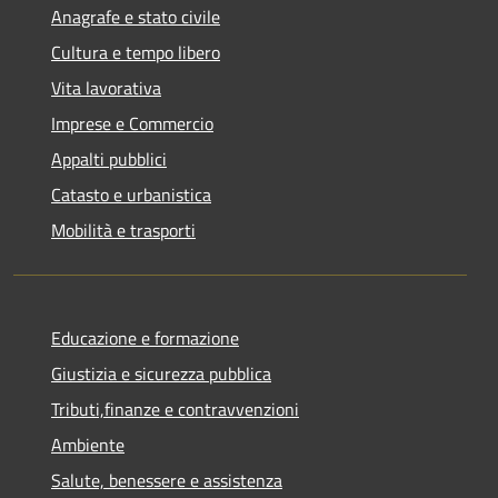
Anagrafe e stato civile
Cultura e tempo libero
Vita lavorativa
Imprese e Commercio
Appalti pubblici
Catasto e urbanistica
Mobilità e trasporti
Educazione e formazione
Giustizia e sicurezza pubblica
Tributi,finanze e contravvenzioni
Ambiente
Salute, benessere e assistenza