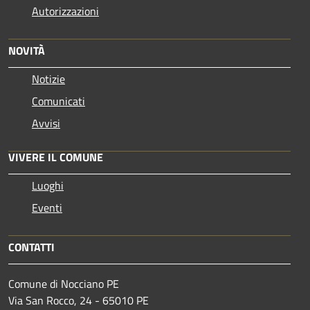
Autorizzazioni
NOVITÀ
Notizie
Comunicati
Avvisi
VIVERE IL COMUNE
Luoghi
Eventi
CONTATTI
Comune di Nocciano PE
Via San Rocco, 24 - 65010 PE