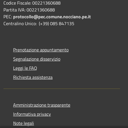
Codice Fiscale: 00221360688
Partita IVA: 00221360688
PEC:
protocollo@pec.comune.nocciano.pe.it
Centralino Unico: (+39) 085 847135
Prenotazione appuntamento
Segnalazione disservizio
Leggi le FAQ
Richiesta assistenza
Amministrazione trasparente
Informativa privacy
Note legali