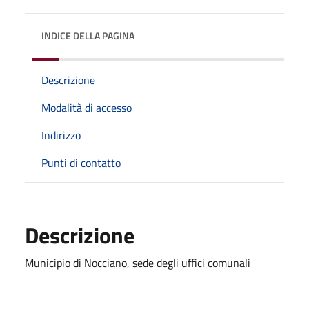
INDICE DELLA PAGINA
Descrizione
Modalità di accesso
Indirizzo
Punti di contatto
Descrizione
Municipio di Nocciano, sede degli uffici comunali