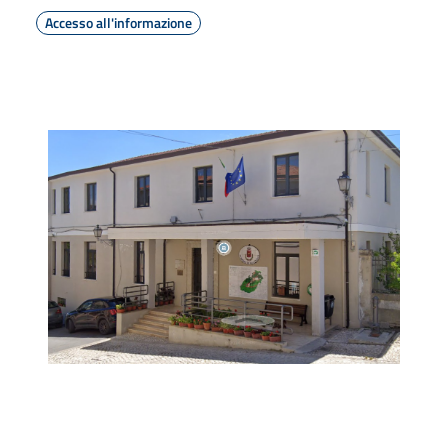
Accesso all'informazione