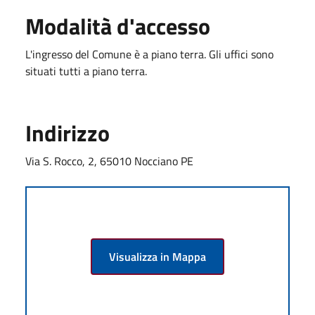
Modalità d'accesso
L'ingresso del Comune è a piano terra. Gli uffici sono
situati tutti a piano terra.
Indirizzo
Via S. Rocco, 2, 65010 Nocciano PE
Visualizza in Mappa