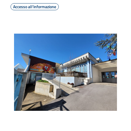
Accesso all'informazione