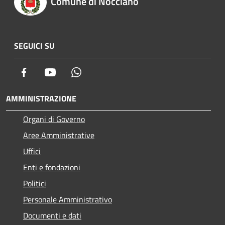
Comune di Nocciano
SEGUICI SU
Facebook
Youtube
Whatsapp
AMMINISTRAZIONE
Organi di Governo
Aree Amministrative
Uffici
Enti e fondazioni
Politici
Personale Amministrativo
Documenti e dati