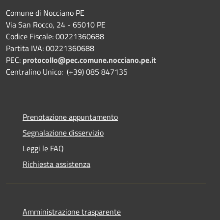
Comune di Nocciano PE
Via San Rocco, 24 - 65010 PE
Codice Fiscale: 00221360688
Partita IVA: 00221360688
PEC:
protocollo@pec.comune.nocciano.pe.it
Centralino Unico: (+39) 085 847135
Prenotazione appuntamento
Segnalazione disservizio
Leggi le FAQ
Richiesta assistenza
Amministrazione trasparente