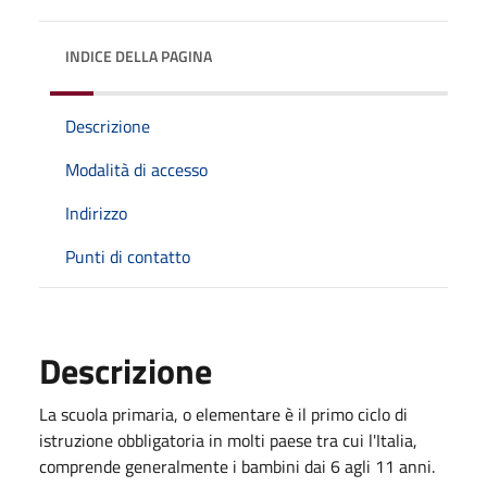
INDICE DELLA PAGINA
Descrizione
Modalità di accesso
Indirizzo
Punti di contatto
Descrizione
La scuola primaria, o elementare è il primo ciclo di
istruzione obbligatoria in molti paese tra cui l'Italia,
comprende generalmente i bambini dai 6 agli 11 anni.