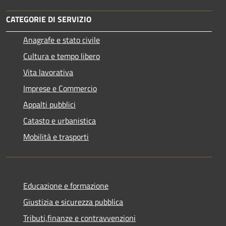
CATEGORIE DI SERVIZIO
Anagrafe e stato civile
Cultura e tempo libero
Vita lavorativa
Imprese e Commercio
Appalti pubblici
Catasto e urbanistica
Mobilità e trasporti
Educazione e formazione
Giustizia e sicurezza pubblica
Tributi,finanze e contravvenzioni