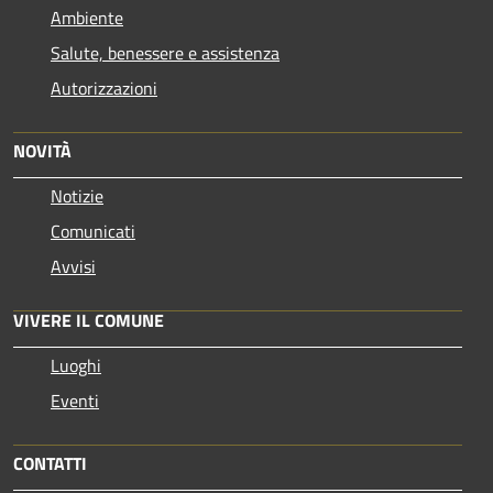
Ambiente
Salute, benessere e assistenza
Autorizzazioni
NOVITÀ
Notizie
Comunicati
Avvisi
VIVERE IL COMUNE
Luoghi
Eventi
CONTATTI