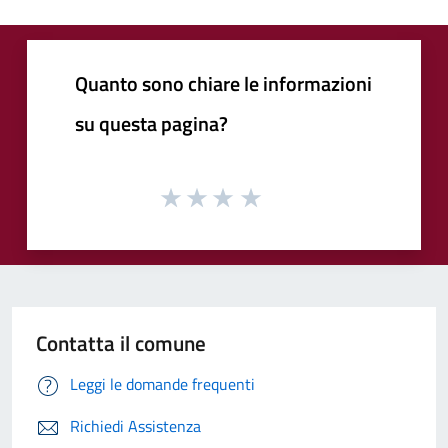
Quanto sono chiare le informazioni
su questa pagina?
Contatta il comune
Leggi le domande frequenti
Richiedi Assistenza