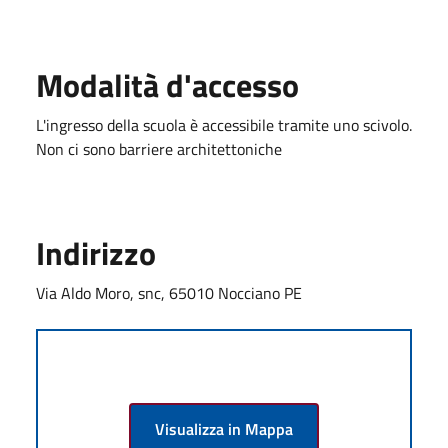
Modalità d'accesso
L'ingresso della scuola è accessibile tramite uno scivolo.
Non ci sono barriere architettoniche
Indirizzo
Via Aldo Moro, snc, 65010 Nocciano PE
Visualizza in Mappa